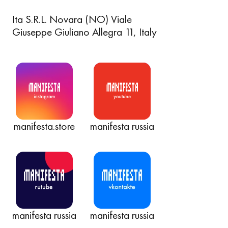
Ita S.R.L. Novara (NO) Viale
Giuseppe Giuliano Allegra 11, Italy
manifesta.store
manifesta russia
manifesta russia
manifesta russia