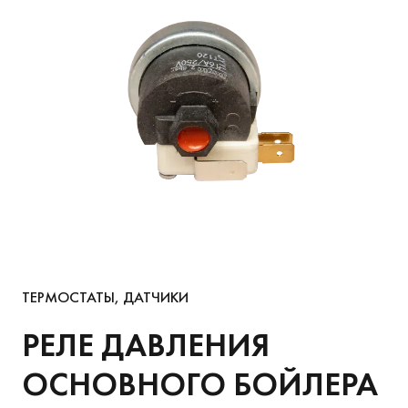
ТЕРМОСТАТЫ, ДАТЧИКИ
РЕЛЕ ДАВЛЕНИЯ
ОСНОВНОГО БОЙЛЕРА