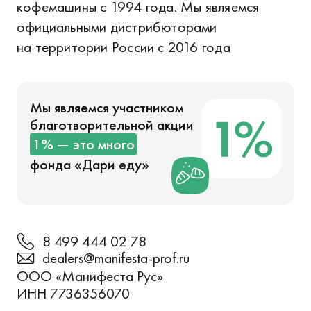
кофемашины с 1994 года. Мы являемся
официальными дистрибюторами
на территории России с 2016 года
Мы являемся участником
благотворительной акции
1% — это много
фонда «
Дари еду
»
8 499 444 02 78
dealers@manifesta-prof.ru
ООО «Манифеста Рус»
ИНН 7736356070