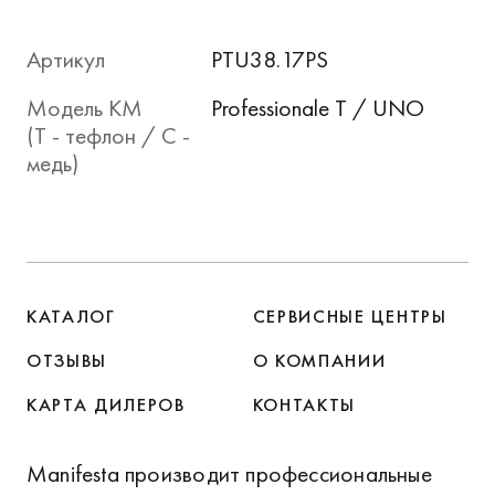
Артикул
PTU38.17PS
Модель КМ
Professionale T / UNO
(T - тефлон / C -
медь)
КАТАЛОГ
СЕРВИСНЫЕ ЦЕНТРЫ
ОТЗЫВЫ
О КОМПАНИИ
КАРТА ДИЛЕРОВ
КОНТАКТЫ
Manifesta производит профессиональные